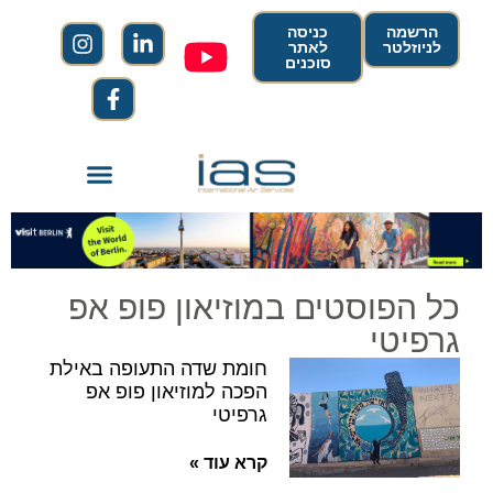
הרשמה
כניסה
לניוזלטר
לאתר
סוכנים
כל הפוסטים במוזיאון פופ אפ
גרפיטי
חומת שדה התעופה באילת
הפכה למוזיאון פופ אפ
גרפיטי
קרא עוד »