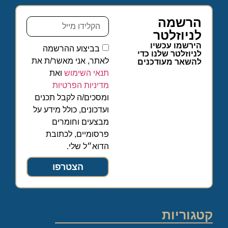
הרשמה
לניוזלטר
הירשמו עכשיו
בביצוע ההרשמה
לניוזלטר שלנו כדי
לאתר, אני מאשר/ת את
להשאר מעודכנים
תנאי השימוש
ואת
מדיניות הפרטיות
ומסכים/ה לקבל תכנים
ועדכונים, כולל מידע על
מבצעים וחומרים
פרסומיים, לכתובת
הדוא״ל שלי.
הצטרפו
קטגוריות