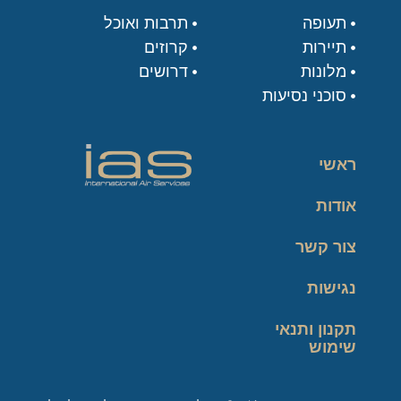
תעופה
תרבות ואוכל
תיירות
קרוזים
מלונות
דרושים
סוכני נסיעות
ראשי
אודות
צור קשר
נגישות
תקנון ותנאי
שימוש
מדיניות פרטיות