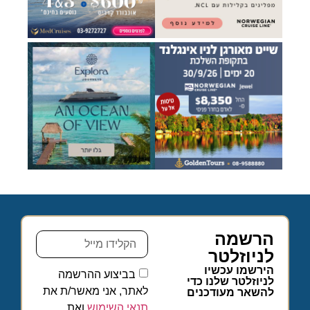
הרשמה
לניוזלטר
הירשמו עכשיו
בביצוע ההרשמה
לניוזלטר שלנו כדי
לאתר, אני מאשר/ת את
להשאר מעודכנים
תנאי השימוש
ואת