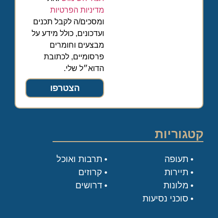
מדיניות הפרטיות
ומסכים/ה לקבל תכנים
ועדכונים, כולל מידע על
מבצעים וחומרים
פרסומיים, לכתובת
הדוא״ל שלי.
הצטרפו
קטגוריות
תעופה
תרבות ואוכל
תיירות
קרוזים
מלונות
דרושים
סוכני נסיעות