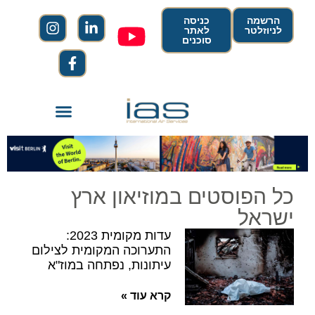
הרשמה
כניסה
לניוזלטר
לאתר
סוכנים
כל הפוסטים במוזיאון ארץ
ישראל
עדות מקומית 2023:
התערוכה המקומית לצילום
עיתונות, נפתחה במוז"א
קרא עוד »