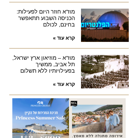
מוז"א חוזר היום לפעילות:
הכניסה השבוע תתאפשר
בחינם, לכולם
קרא עוד »
מוז"א – מוזיאון ארץ ישראל,
תל אביב, ממשיך
בפעילויותיו ללא תשלום
קרא עוד »