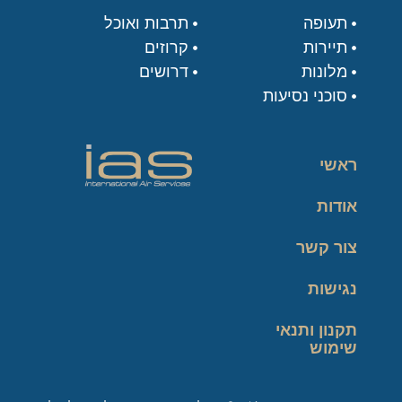
תעופה
תרבות ואוכל
תיירות
קרוזים
מלונות
דרושים
סוכני נסיעות
ראשי
אודות
צור קשר
נגישות
תקנון ותנאי
שימוש
מדיניות פרטיות