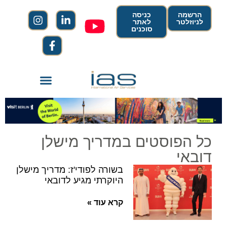
הרשמה
כניסה
לניוזלטר
לאתר
סוכנים
כל הפוסטים במדריך מישלן
דובאי
בשורה לפודי'ז: מדריך מישלן
היוקרתי מגיע לדובאי
קרא עוד »