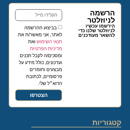
הרשמה
לניוזלטר
הירשמו עכשיו
בביצוע ההרשמה
לניוזלטר שלנו כדי
לאתר, אני מאשר/ת את
להשאר מעודכנים
תנאי השימוש
ואת
מדיניות הפרטיות
ומסכים/ה לקבל תכנים
ועדכונים, כולל מידע על
מבצעים וחומרים
פרסומיים, לכתובת
הדוא״ל שלי.
הצטרפו
קטגוריות