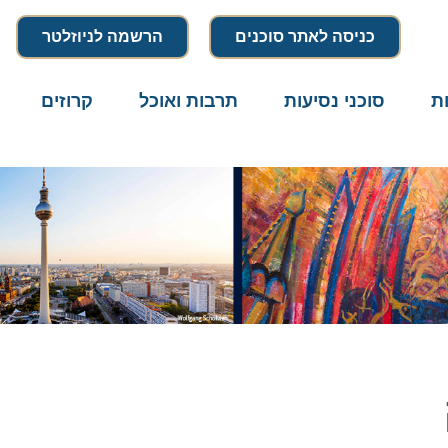
כניסה לאתר סוכנים
הרשמה לניוזלטר
סוכני נסיעות
תרבות ואוכל
קרוזים
דרו