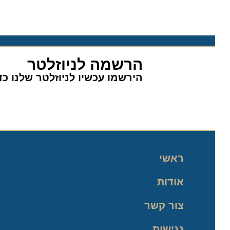
הרשמה לניוזלטר
הירשמו עכשיו לניוזלטר שלנו כדי 
ראשי
אודות
צור קשר
נגישות