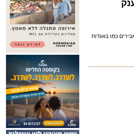
ים כמו באגדות