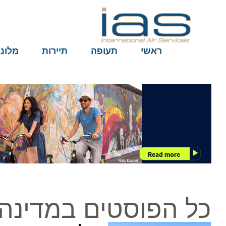
ראשי
תעופה
תיירות
מלונות
כל הפוסטים במדינה