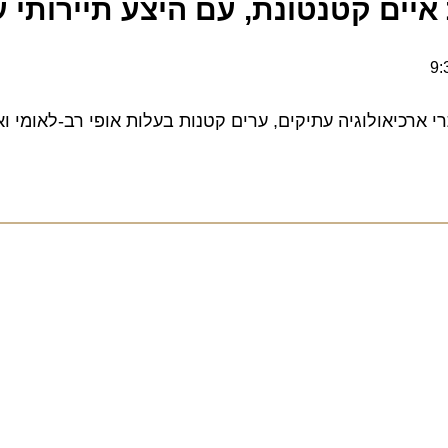
ים קטנטונת, עם היצע תיירותי ענק
יאולוגיה עתיקים, ערים קטנות בעלות אופי רב-לאומי ואביר