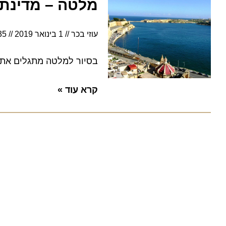
מלטה – מדינת אי
עוזי בכר
1 בינואר 2019
9:35
בסיור למלטה מתגלים אתרי ארכ
קרא עוד »