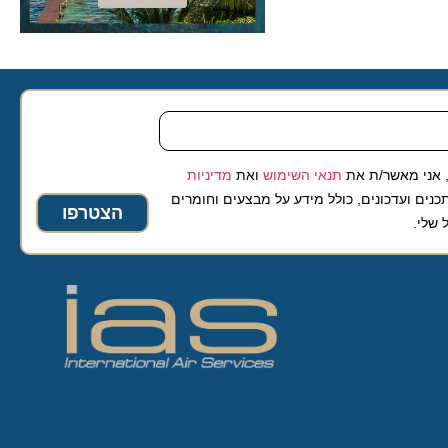
 מאשר/ת את
תנאי השימוש
ואת
מדיניות
ועדכונים, כולל מידע על מבצעים וחומרים
הצטרפו