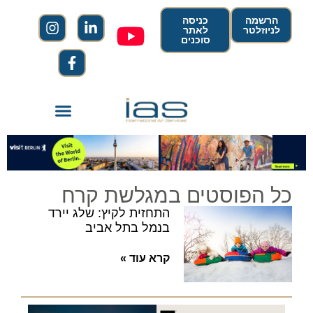
הרשמה
כניסה
לניוזלטר
לאתר
סוכנים
כל הפוסטים במגלשת קרח
התחזית לקיץ: שלג יירד
בנמל בתל אביב
קרא עוד »