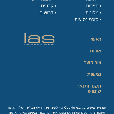
תיירות
קרוזים
מלונות
דרושים
סוכני נסיעות
ראשי
אודות
צור קשר
נגישות
תקנון ותנאי
שימוש
מדיניות פרטיות
אנו משתמשים בקובצי Cookie כדי לשפר את חוויית הגלישה שלך, לנתח
תעבורה ולהתאים את התוכן באופן אישי. בהמשך השימוש באתר, את/ה