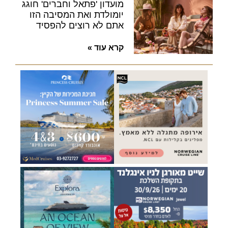
מועדון 'פתאל וחברים' חוגג
יומולדת ואת המסיבה הזו
אתם לא רוצים להפסיד
קרא עוד »