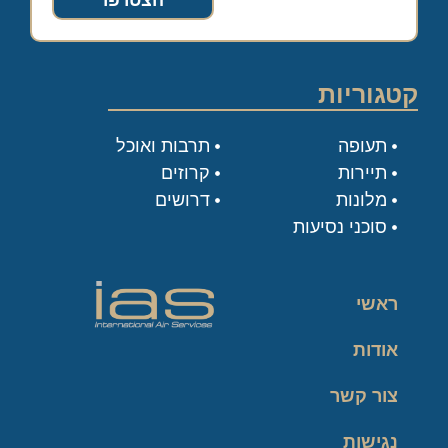
הצטרפו
קטגוריות
תעופה
תרבות ואוכל
תיירות
קרוזים
מלונות
דרושים
סוכני נסיעות
ראשי
אודות
צור קשר
נגישות