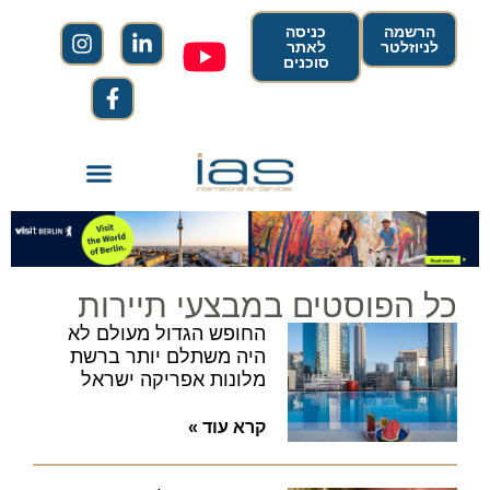
הרשמה
כניסה
לניוזלטר
לאתר
סוכנים
כל הפוסטים במבצעי תיירות
החופש הגדול מעולם לא
היה משתלם יותר ברשת
מלונות אפריקה ישראל
קרא עוד »