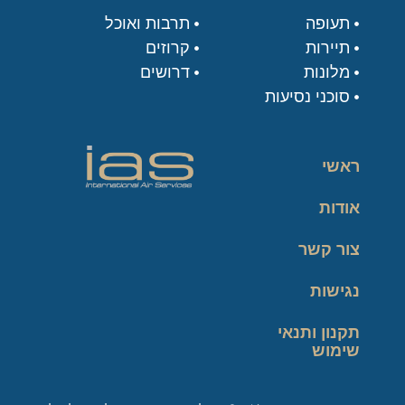
תעופה
תרבות ואוכל
תיירות
קרוזים
מלונות
דרושים
סוכני נסיעות
ראשי
אודות
צור קשר
נגישות
תקנון ותנאי
שימוש
מדיניות פרטיות