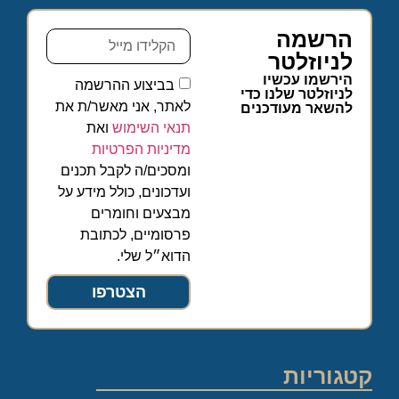
הרשמה
לניוזלטר
הירשמו עכשיו
בביצוע ההרשמה
לניוזלטר שלנו כדי
לאתר, אני מאשר/ת את
להשאר מעודכנים
תנאי השימוש
ואת
מדיניות הפרטיות
ומסכים/ה לקבל תכנים
ועדכונים, כולל מידע על
מבצעים וחומרים
פרסומיים, לכתובת
הדוא״ל שלי.
הצטרפו
קטגוריות