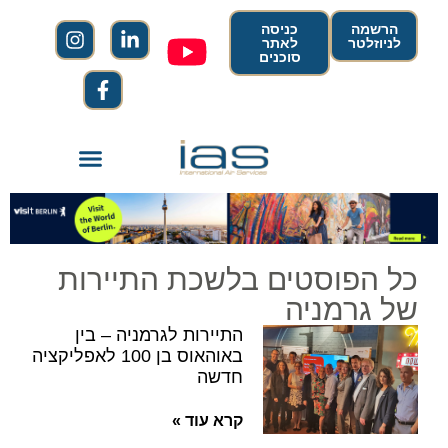
הרשמה
כניסה
לניוזלטר
לאתר
סוכנים
כל הפוסטים בלשכת התיירות
של גרמניה
התיירות לגרמניה – בין
באוהאוס בן 100 לאפליקציה
חדשה
קרא עוד »