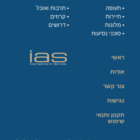
תעופה
תרבות ואוכל
תיירות
קרוזים
מלונות
דרושים
סוכני נסיעות
ראשי
אודות
צור קשר
נגישות
תקנון ותנאי
שימוש
מדיניות פרטיות