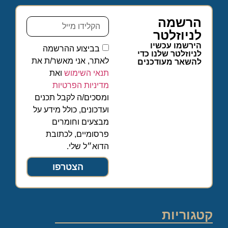
הרשמה
לניוזלטר
הירשמו עכשיו
בביצוע ההרשמה
לניוזלטר שלנו כדי
לאתר, אני מאשר/ת את
להשאר מעודכנים
תנאי השימוש
ואת
מדיניות הפרטיות
ומסכים/ה לקבל תכנים
ועדכונים, כולל מידע על
מבצעים וחומרים
פרסומיים, לכתובת
הדוא״ל שלי.
הצטרפו
קטגוריות