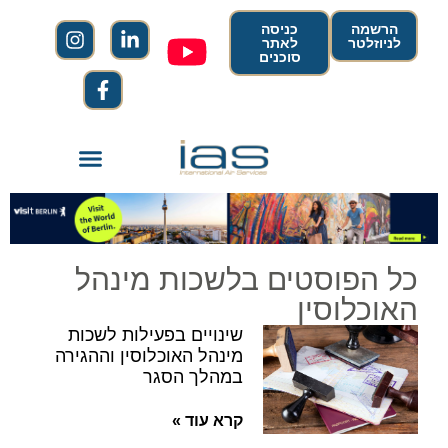
הרשמה
כניסה
לניוזלטר
לאתר
סוכנים
כל הפוסטים בלשכות מינהל
האוכלוסין
שינויים בפעילות לשכות
מינהל האוכלוסין וההגירה
במהלך הסגר
קרא עוד »