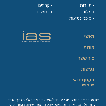
תיירות
קרוזים
מלונות
דרושים
סוכני נסיעות
ראשי
אודות
צור קשר
נגישות
תקנון ותנאי
שימוש
מדיניות פרטיות
אנו משתמשים בקובצי Cookie כדי לשפר את חוויית הגלישה שלך, לנתח
תעבורה ולהתאים את התוכן באופן אישי. בהמשך השימוש באתר, את/ה