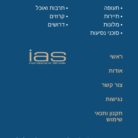
תעופה
תרבות ואוכל
תיירות
קרוזים
מלונות
דרושים
סוכני נסיעות
ראשי
אודות
צור קשר
נגישות
תקנון ותנאי
שימוש
מדיניות פרטיות