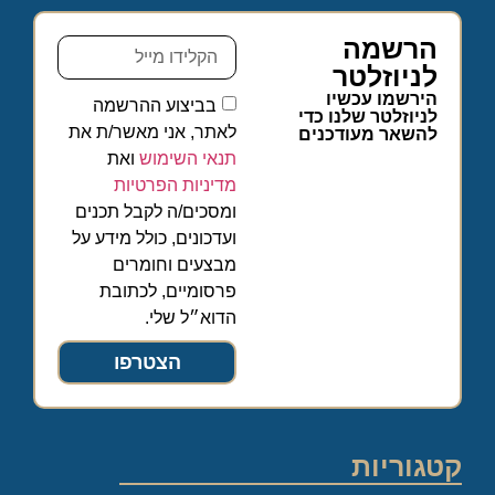
הרשמה
לניוזלטר
הירשמו עכשיו
בביצוע ההרשמה
לניוזלטר שלנו כדי
לאתר, אני מאשר/ת את
להשאר מעודכנים
תנאי השימוש
ואת
מדיניות הפרטיות
ומסכים/ה לקבל תכנים
ועדכונים, כולל מידע על
מבצעים וחומרים
פרסומיים, לכתובת
הדוא״ל שלי.
הצטרפו
קטגוריות