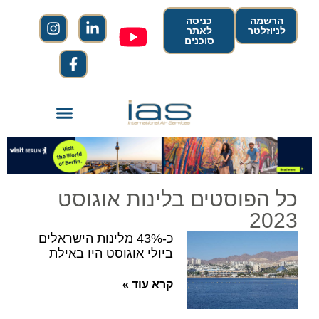
הרשמה
כניסה
לניוזלטר
לאתר
סוכנים
כל הפוסטים בלינות אוגוסט
2023
כ-43% מלינות הישראלים
ביולי אוגוסט היו באילת
קרא עוד »