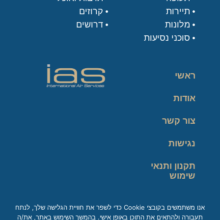
תיירות
קרוזים
מלונות
דרושים
סוכני נסיעות
ראשי
אודות
צור קשר
נגישות
תקנון ותנאי
שימוש
מדיניות פרטיות
אנו משתמשים בקובצי Cookie כדי לשפר את חוויית הגלישה שלך, לנתח
תעבורה ולהתאים את התוכן באופן אישי. בהמשך השימוש באתר, את/ה