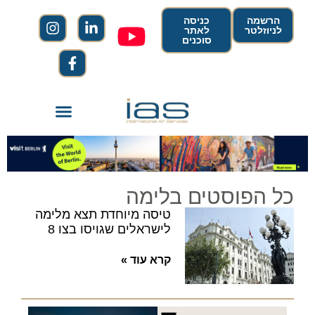
הרשמה
כניסה
לניוזלטר
לאתר
סוכנים
כל הפוסטים בלימה
טיסה מיוחדת תצא מלימה
לישראלים שגויסו בצו 8
קרא עוד »