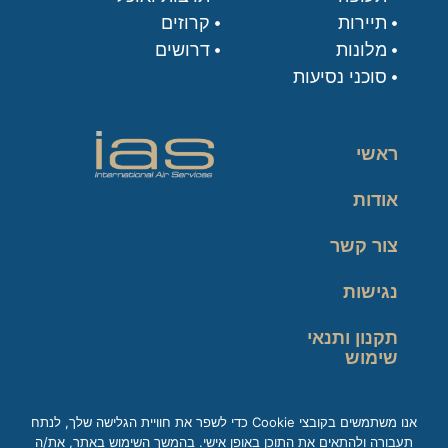
תיירות
קרוזים
מלונות
דרושים
סוכני נסיעות
ראשי
אודות
צור קשר
נגישות
תקנון ותנאי
שימוש
מדיניות פרטיות
אנו משתמשים בקובצי Cookie כדי לשפר את חוויית הגלישה שלך, לנתח
תעבורה ולהתאים את התוכן באופן אישי. בהמשך השימוש באתר, את/ה