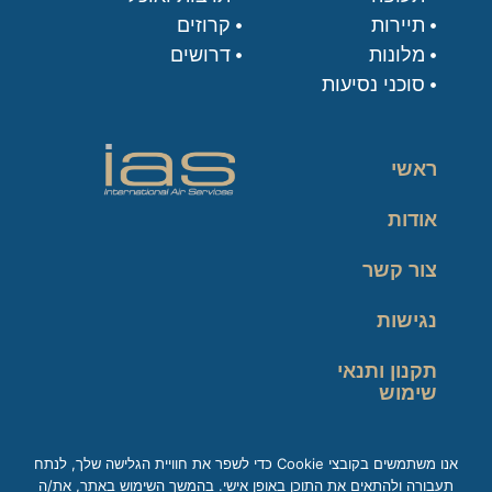
תיירות
קרוזים
מלונות
דרושים
סוכני נסיעות
ראשי
אודות
צור קשר
נגישות
תקנון ותנאי
שימוש
מדיניות פרטיות
אנו משתמשים בקובצי Cookie כדי לשפר את חוויית הגלישה שלך, לנתח
תעבורה ולהתאים את התוכן באופן אישי. בהמשך השימוש באתר, את/ה