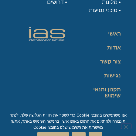
מלונות
דרושים
סוכני נסיעות
ראשי
אודות
צור קשר
נגישות
תקנון ותנאי
שימוש
מדיניות פרטיות
אנו משתמשים בקובצי Cookie כדי לשפר את חוויית הגלישה שלך, לנתח
תעבורה ולהתאים את התוכן באופן אישי. בהמשך השימוש באתר, את/ה
זכות עיון במידע
מאשר/ת את השימוש שלנו בקובצי Cookie