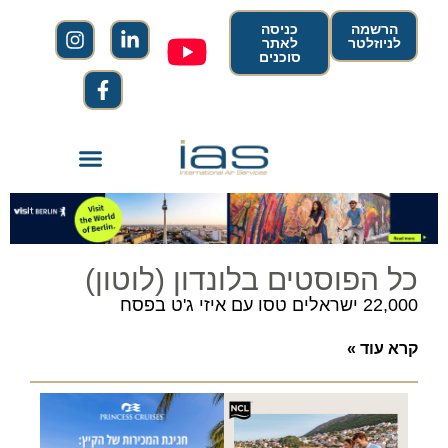
הרשמה
כניסה
לניוזלטר
לאתר
סוכנים
כל הפוסטים בלונדון (לוטון)
22,000 ישראלים טסו עם איזי ג'ט בפסח
קרא עוד »