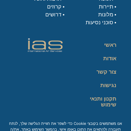
תיירות
קרוזים
מלונות
דרושים
סוכני נסיעות
ראשי
אודות
צור קשר
נגישות
תקנון ותנאי
שימוש
מדיניות פרטיות
אנו משתמשים בקובצי Cookie כדי לשפר את חוויית הגלישה שלך, לנתח
תעבורה ולהתאים את התוכן באופן אישי. בהמשך השימוש באתר, את/ה