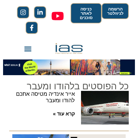
הרשמה
כניסה
לניוזלטר
לאתר
סוכנים
כל הפוסטים בלהודו ומעבר
אייר אינדיה מטיסה אתכם
להודו ומעבר
קרא עוד »