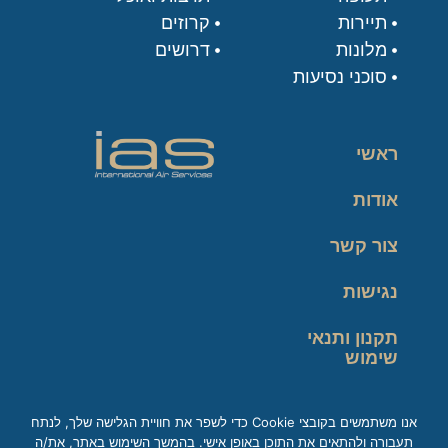
תיירות
קרוזים
מלונות
דרושים
סוכני נסיעות
ראשי
אודות
צור קשר
נגישות
תקנון ותנאי
שימוש
מדיניות פרטיות
אנו משתמשים בקובצי Cookie כדי לשפר את חוויית הגלישה שלך, לנתח
תעבורה ולהתאים את התוכן באופן אישי. בהמשך השימוש באתר, את/ה