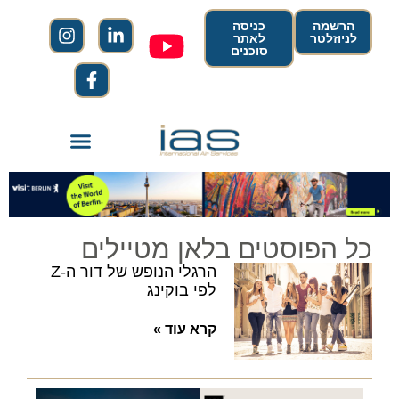
הרשמה
כניסה
לניוזלטר
לאתר
סוכנים
כל הפוסטים בלאן מטיילים
הרגלי הנופש של דור ה-Z
לפי בוקינג
קרא עוד »