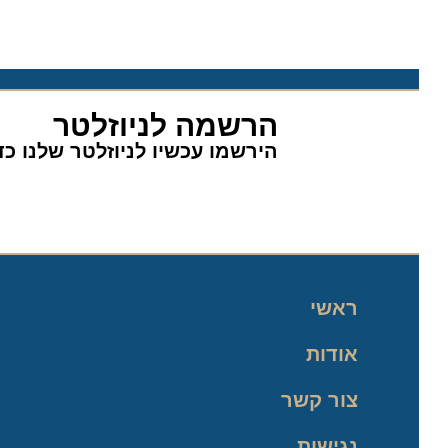
הרשמה לניוזלטר
הירשמו עכשיו לניוזלטר שלנו כדי 
ראשי
אודות
צור קשר
נגישות