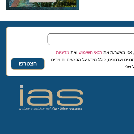
 מאשר/ת את
תנאי השימוש
ואת
מדיניות
ועדכונים, כולל מידע על מבצעים וחומרים
הצטרפו