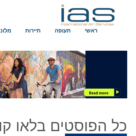
ראשי
תעופה
תיירות
מלונות
כל הפוסטים בלאו קוס