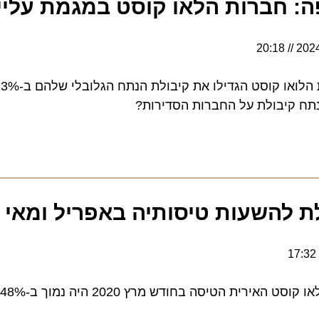
חברות הלאו קוסט במגמת עלייה ג
20:18
 קיבולת על החברות הסדירות?
השעות טיסותיה באפריל ומאי 2020
מספר הנוסעים שחברת 