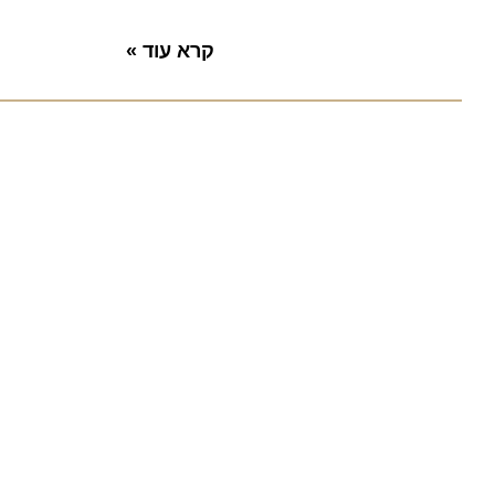
קרא עוד »