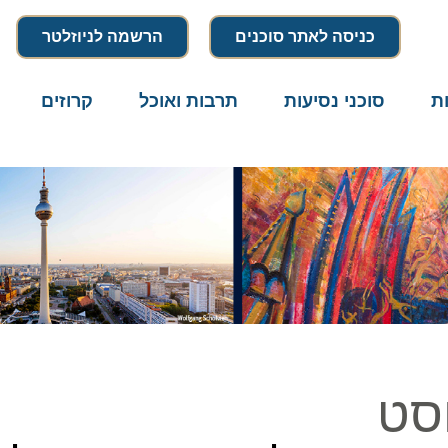
כניסה לאתר סוכנים
הרשמה לניוזלטר
סוכני נסיעות
תרבות ואוכל
קרוזים
דרו
ט