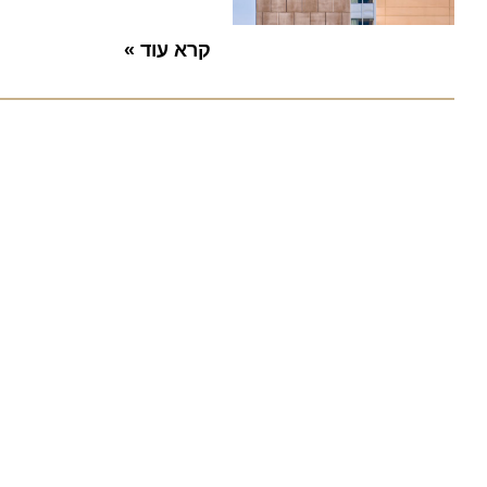
קרא עוד »