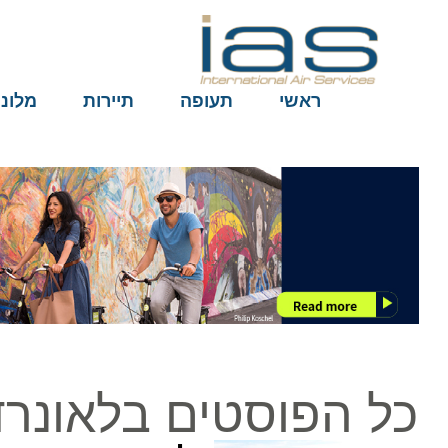
ראשי
תעופה
תיירות
מלונות
כל הפוסטים בלאונרדו