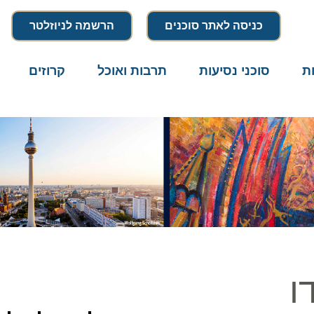
כניסה לאתר סוכנים
הרשמה לניוזלטר
סוכני נסיעות
תרבות ואוכל
קרוזים
דרו