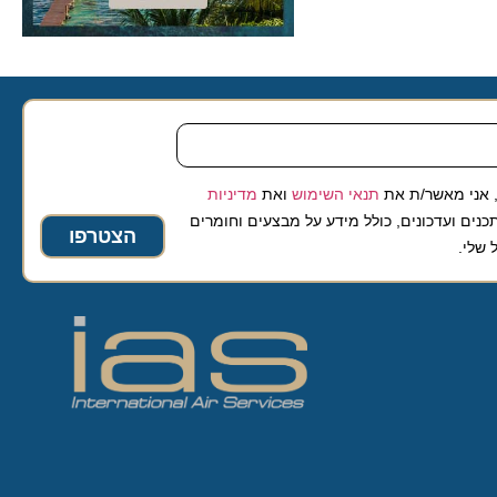
 מאשר/ת את
תנאי השימוש
ואת
מדיניות
ועדכונים, כולל מידע על מבצעים וחומרים
הצטרפו