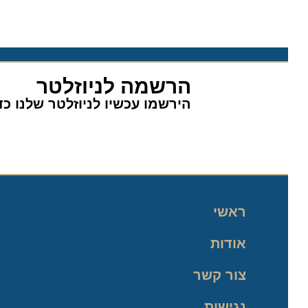
הרשמה לניוזלטר
הירשמו עכשיו לניוזלטר שלנו כדי 
ראשי
אודות
צור קשר
נגישות