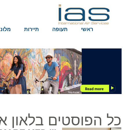
ראשי
תעופה
תיירות
מלונות
כל הפוסטים בלאון אבי