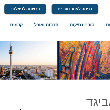
כניסה לאתר סוכנים
הרשמה לניוזלטר
סוכני נסיעות
תרבות ואוכל
קרוזים
דרו
גד