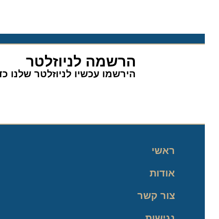
הרשמה לניוזלטר
הירשמו עכשיו לניוזלטר שלנו כדי 
ראשי
אודות
צור קשר
נגישות