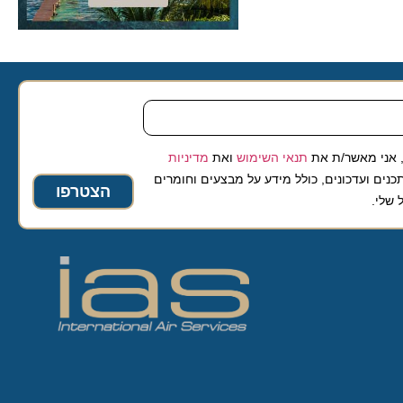
 מאשר/ת את
תנאי השימוש
ואת
מדיניות
ועדכונים, כולל מידע על מבצעים וחומרים
הצטרפו