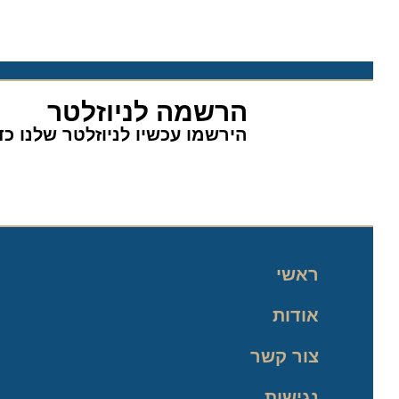
הרשמה לניוזלטר
הירשמו עכשיו לניוזלטר שלנו כדי 
ראשי
אודות
צור קשר
נגישות