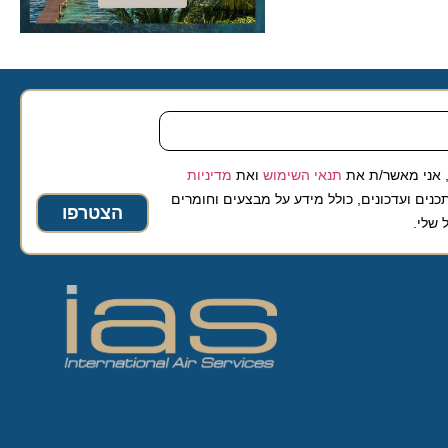
 מאשר/ת את
תנאי השימוש
ואת
מדיניות
ועדכונים, כולל מידע על מבצעים וחומרים
הצטרפו