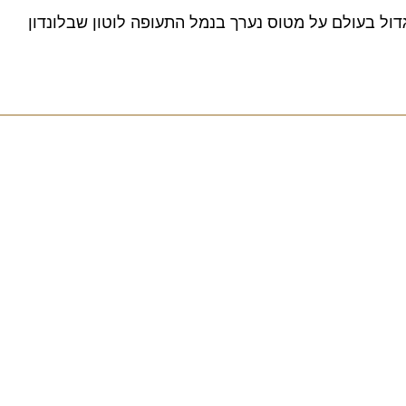
בעולם על מטוס נערך בנמל התעופה לוטון שבלונדון