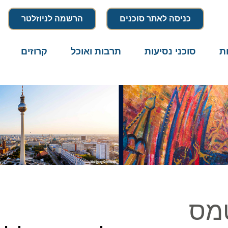
כניסה לאתר סוכנים
הרשמה לניוזלטר
סוכני נסיעות
תרבות ואוכל
קרוזים
דרו
ס