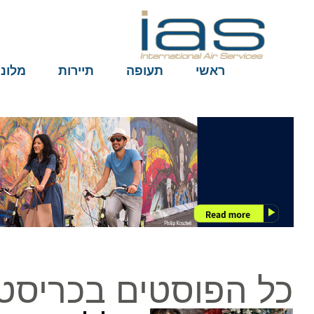
ראשי
תעופה
תיירות
מלונות
כל הפוסטים בכריסטמ