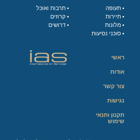
תעופה
תרבות ואוכל
תיירות
קרוזים
מלונות
דרושים
סוכני נסיעות
ראשי
אודות
צור קשר
נגישות
תקנון ותנאי
שימוש
מדיניות פרטיות