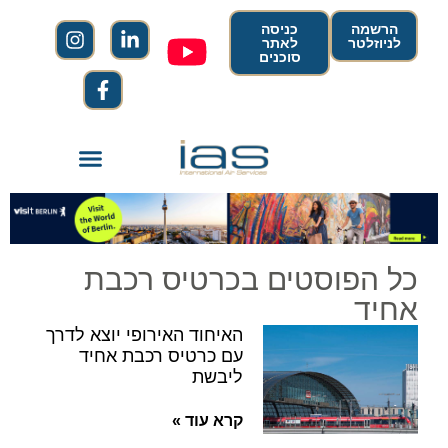
הרשמה
כניסה
לניוזלטר
לאתר
סוכנים
כל הפוסטים בכרטיס רכבת
אחיד
האיחוד האירופי יוצא לדרך
עם כרטיס רכבת אחיד
ליבשת
קרא עוד »