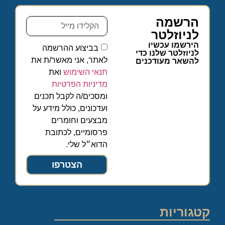
הרשמה
לניוזלטר
הירשמו עכשיו
בביצוע ההרשמה
לניוזלטר שלנו כדי
לאתר, אני מאשר/ת את
להשאר מעודכנים
תנאי השימוש
ואת
מדיניות הפרטיות
ומסכים/ה לקבל תכנים
ועדכונים, כולל מידע על
מבצעים וחומרים
פרסומיים, לכתובת
הדוא״ל שלי.
הצטרפו
קטגוריות