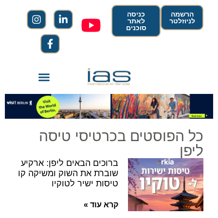
הרשמה
כניסה
לניוזלטר
לאתר
סוכנים
כל הפוסטים בכרטיסי טיסה
ליפן
ברוכים הבאים ליפן: ארקיע
שוברת את השוק ומשיקה קו
טיסות ישיר לטוקיו
קרא עוד »