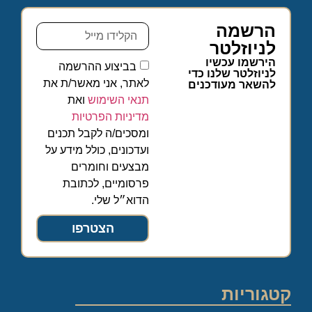
הרשמה
לניוזלטר
הירשמו עכשיו
בביצוע ההרשמה
לניוזלטר שלנו כדי
לאתר, אני מאשר/ת את
להשאר מעודכנים
תנאי השימוש
ואת
מדיניות הפרטיות
ומסכים/ה לקבל תכנים
ועדכונים, כולל מידע על
מבצעים וחומרים
פרסומיים, לכתובת
הדוא״ל שלי.
הצטרפו
קטגוריות