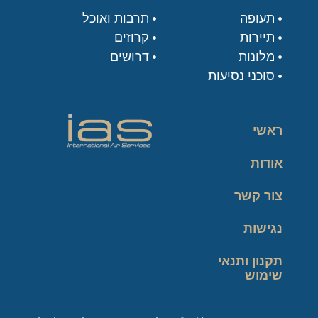
תעופה
תרבות ואוכל
תיירות
קרוזים
מלונות
דרושים
סוכני נסיעות
ראשי
אודות
צור קשר
נגישות
תקנון ותנאי
שימוש
מדיניות פרטיות