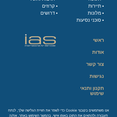
תיירות
קרוזים
מלונות
דרושים
סוכני נסיעות
ראשי
אודות
צור קשר
נגישות
תקנון ותנאי
שימוש
מדיניות פרטיות
אנו משתמשים בקובצי Cookie כדי לשפר את חוויית הגלישה שלך, לנתח
תעבורה ולהתאים את התוכן באופן אישי. בהמשך השימוש באתר, את/ה