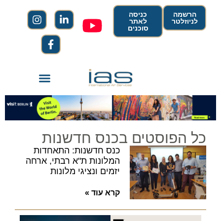
הרשמה
כניסה
לניוזלטר
לאתר
סוכנים
כל הפוסטים בכנס חדשנות
כנס חדשנות: התאחדות
המלונות ת"א רבתי, ארחה
יזמים ונציגי מלונות
קרא עוד »