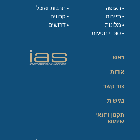
תעופה
תרבות ואוכל
תיירות
קרוזים
מלונות
דרושים
סוכני נסיעות
ראשי
אודות
צור קשר
נגישות
תקנון ותנאי
שימוש
מדיניות פרטיות