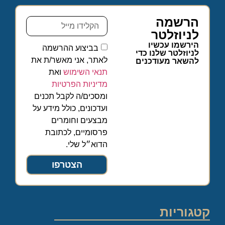
הרשמה
לניוזלטר
הירשמו עכשיו
בביצוע ההרשמה
לניוזלטר שלנו כדי
לאתר, אני מאשר/ת את
להשאר מעודכנים
תנאי השימוש
ואת
מדיניות הפרטיות
ומסכים/ה לקבל תכנים
ועדכונים, כולל מידע על
מבצעים וחומרים
פרסומיים, לכתובת
הדוא״ל שלי.
הצטרפו
קטגוריות