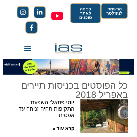
הרשמה
כניסה
לניוזלטר
לאתר
סוכנים
כל הפוסטים בכניסות תיירים
באפריל 2018
יוסי פתאל: השפעת
התקיפות תהיה זניחה עד
אפסית
קרא עוד »