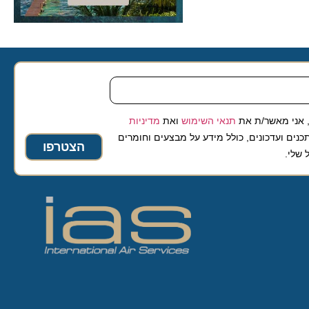
 מאשר/ת את
תנאי השימוש
ואת
מדיניות
ועדכונים, כולל מידע על מבצעים וחומרים
הצטרפו