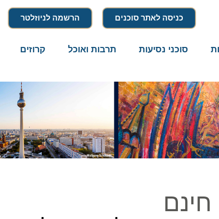
כניסה לאתר סוכנים
הרשמה לניוזלטר
סוכני נסיעות
תרבות ואוכל
קרוזים
דרו
ינם