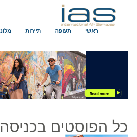
ראשי
תעופה
תיירות
מלונות
כל הפוסטים בכניסה ח