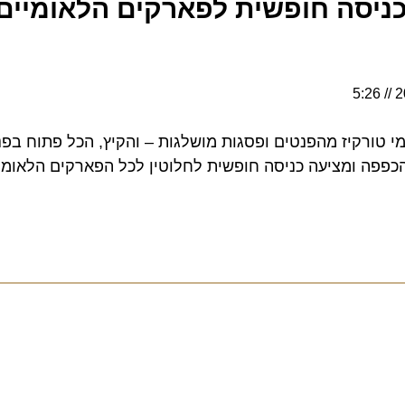
יסה חופשית לפארקים הלאומיים ב
ורקיז מהפנטים ופסגות מושלגות – והקיץ, הכל פתוח בפניכם
 ומציעה כניסה חופשית לחלוטין לכל הפארקים הלאומיים