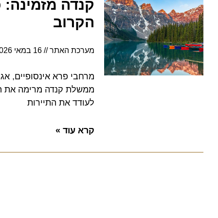
קנדה מזמינה: כנ
הקרוב
מערכת האתר
16 במאי 2026
5:26
מרחבי פרא אינסופיים, אגמי ט
ממשלת קנדה מרימה את הכפפה
לעודד את התיירות
קרא עוד »