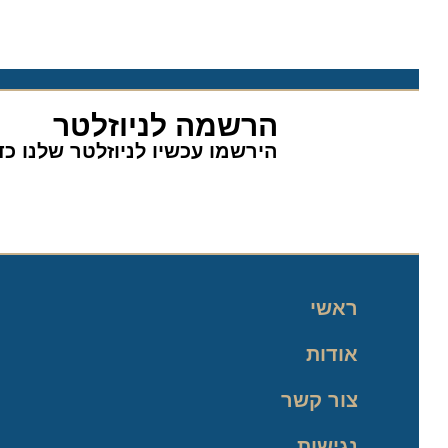
הרשמה לניוזלטר
הירשמו עכשיו לניוזלטר שלנו כדי 
ראשי
אודות
צור קשר
נגישות