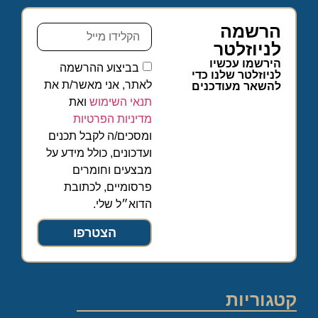
הרשמה
לניוזלטר
הירשמו עכשיו
בביצוע ההרשמה
לניוזלטר שלנו כדי
לאתר, אני מאשר/ת את
להשאר מעודכנים
תנאי השימוש
ואת
מדיניות הפרטיות
ומסכים/ה לקבל תכנים
ועדכונים, כולל מידע על
מבצעים וחומרים
פרסומיים, לכתובת
הדוא״ל שלי.
הצטרפו
קטגוריות