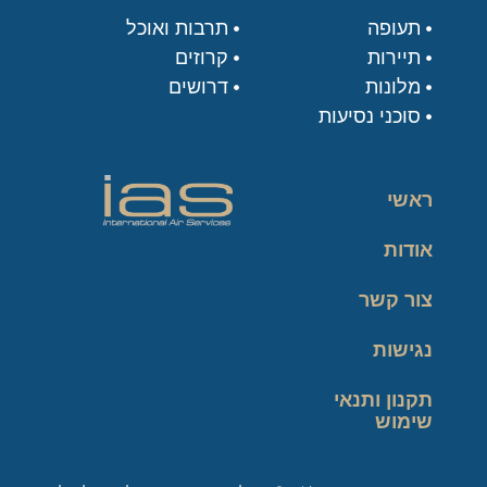
תעופה
תרבות ואוכל
תיירות
קרוזים
מלונות
דרושים
סוכני נסיעות
ראשי
אודות
צור קשר
נגישות
תקנון ותנאי
שימוש
מדיניות פרטיות