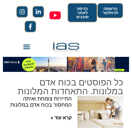
הרשמה
כניסה
לניוזלטר
לאתר
סוכנים
כל הפוסטים בכוח אדם
במלונות. התאחדות המלונות
התיירות צומחת ואיתה
המחסור בכוח אדם במלונות
קרא עוד »