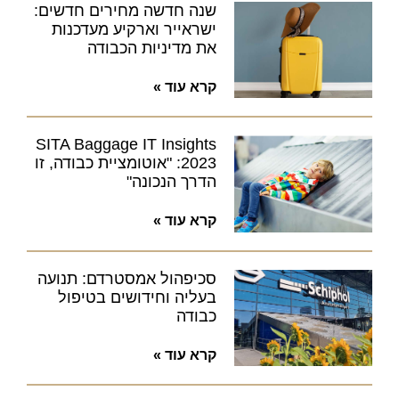
שנה חדשה מחירים חדשים:
ישראייר וארקיע מעדכנות
את מדיניות הכבודה
קרא עוד »
SITA Baggage IT Insights
2023: "אוטומציית כבודה, זו
הדרך הנכונה"
קרא עוד »
סכיפהול אמסטרדם: תנועה
בעליה וחידושים בטיפול
כבודה
קרא עוד »