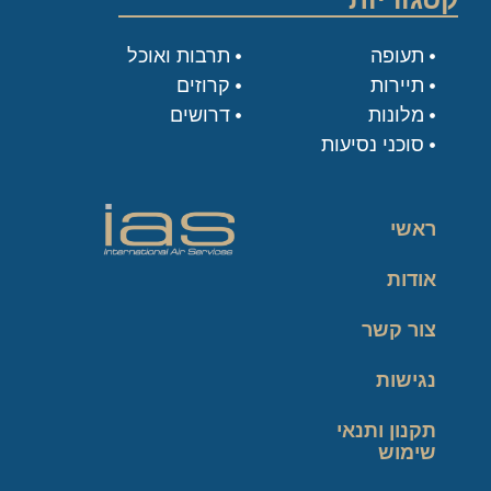
תעופה
תרבות ואוכל
תיירות
קרוזים
מלונות
דרושים
סוכני נסיעות
ראשי
אודות
צור קשר
נגישות
תקנון ותנאי
שימוש