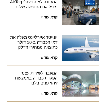
המזוודה לא הגיעה? AirTag
מציל את החופשה שלכם
קרא עוד »
יונייטד איירליינס מעלה את
דמי הכבודה ב-10 דולר
כתוצאה ממחירי הדלק
קרא עוד »
המעבר לשירות עצמי:
הפקדת כבודה באמצעות
זיהוי פנים בלבד
קרא עוד »