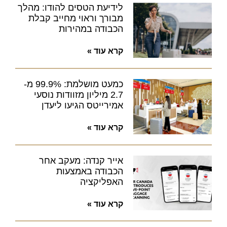
לידיעת הטסים להודו: מהלך
מבורך וראוי מחייב קבלת
הכבודה במהירות
קרא עוד »
כמעט מושלמת: 99.9% מ-
2.7 מיליון מזוודות נוסעי
אמירייטס הגיעו ליעדן
קרא עוד »
אייר קנדה: מעקב אחר
הכבודה באמצעות
האפליקציה
קרא עוד »