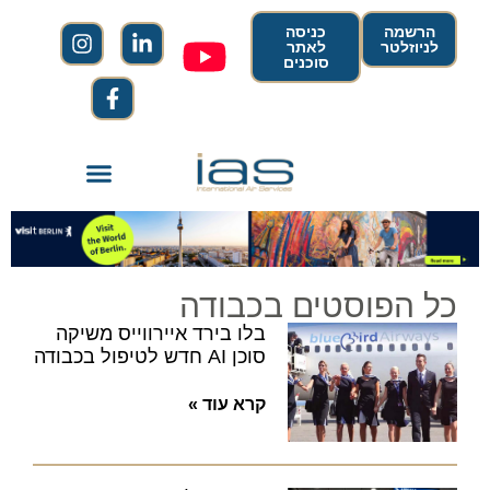
הרשמה
כניסה
לניוזלטר
לאתר
סוכנים
כל הפוסטים בכבודה
בלו בירד איירווייס משיקה
סוכן AI חדש לטיפול בכבודה
קרא עוד »