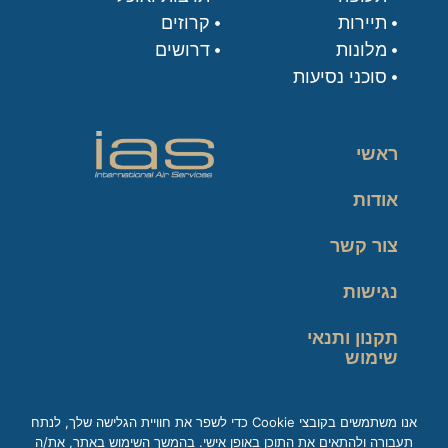
תיירות
קרוזים
מלונות
דרושים
סוכני נסיעות
ראשי
אודות
צור קשר
נגישות
תקנון ותנאי
שימוש
מדיניות פרטיות
אנו משתמשים בקובצי Cookie כדי לשפר את חוויית הגלישה שלך, לנתח
תעבורה ולהתאים את התוכן באופן אישי. בהמשך השימוש באתר, את/ה