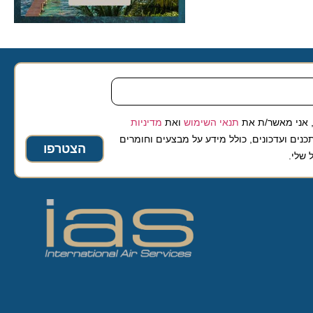
 מאשר/ת את
תנאי השימוש
ואת
מדיניות
ועדכונים, כולל מידע על מבצעים וחומרים
הצטרפו