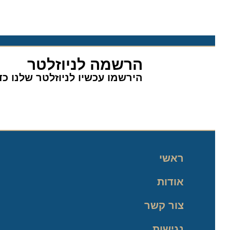
הרשמה לניוזלטר
הירשמו עכשיו לניוזלטר שלנו כדי 
ראשי
אודות
צור קשר
נגישות