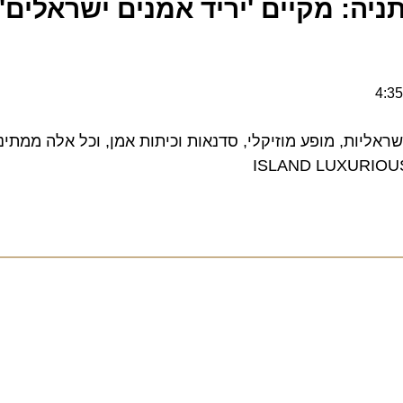
יה: מקיים 'יריד אמנים ישראלים' 
ליות, מופע מוזיקלי, סדנאות וכיתות אמן, וכל אלה ממתינים 