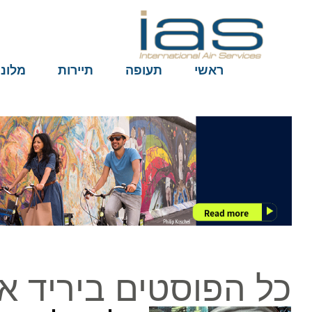
ראשי
תעופה
תיירות
מלונות
כל הפוסטים ביריד אמ