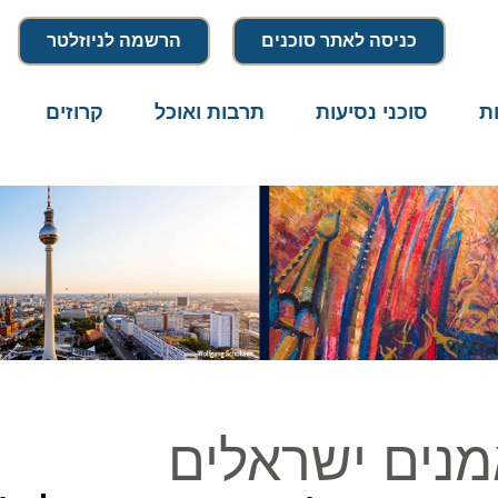
כניסה לאתר סוכנים
הרשמה לניוזלטר
סוכני נסיעות
תרבות ואוכל
קרוזים
דרו
נים ישראלים