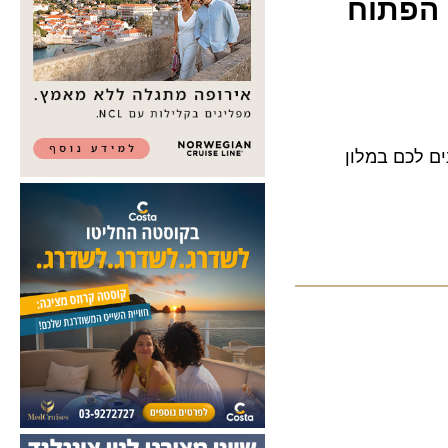
הפתוח
לכם במלון