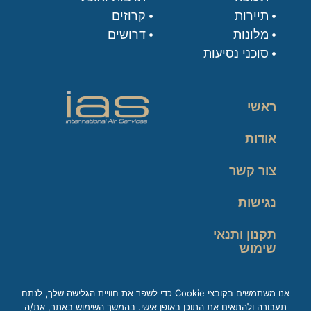
תיירות
קרוזים
מלונות
דרושים
סוכני נסיעות
ראשי
אודות
צור קשר
נגישות
תקנון ותנאי
שימוש
מדיניות פרטיות
אנו משתמשים בקובצי Cookie כדי לשפר את חוויית הגלישה שלך, לנתח
תעבורה ולהתאים את התוכן באופן אישי. בהמשך השימוש באתר, את/ה