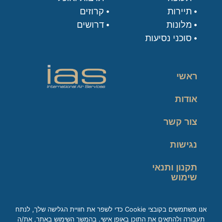
תיירות
קרוזים
מלונות
דרושים
סוכני נסיעות
ראשי
אודות
צור קשר
נגישות
תקנון ותנאי
שימוש
מדיניות פרטיות
אנו משתמשים בקובצי Cookie כדי לשפר את חוויית הגלישה שלך, לנתח
תעבורה ולהתאים את התוכן באופן אישי. בהמשך השימוש באתר, את/ה