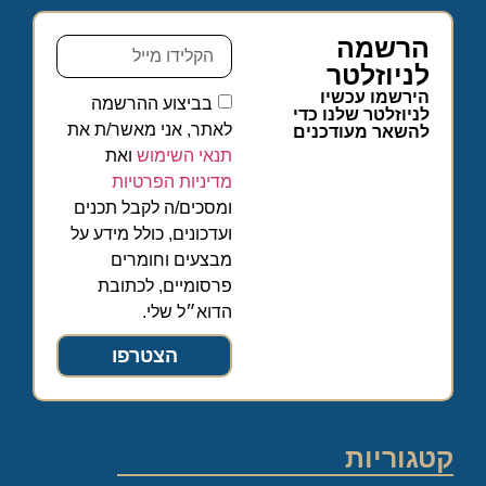
הרשמה
לניוזלטר
הירשמו עכשיו
בביצוע ההרשמה
לניוזלטר שלנו כדי
לאתר, אני מאשר/ת את
להשאר מעודכנים
תנאי השימוש
ואת
מדיניות הפרטיות
ומסכים/ה לקבל תכנים
ועדכונים, כולל מידע על
מבצעים וחומרים
פרסומיים, לכתובת
הדוא״ל שלי.
הצטרפו
קטגוריות