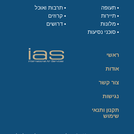
תעופה
תרבות ואוכל
תיירות
קרוזים
מלונות
דרושים
סוכני נסיעות
ראשי
אודות
צור קשר
נגישות
תקנון ותנאי
שימוש
מדיניות פרטיות