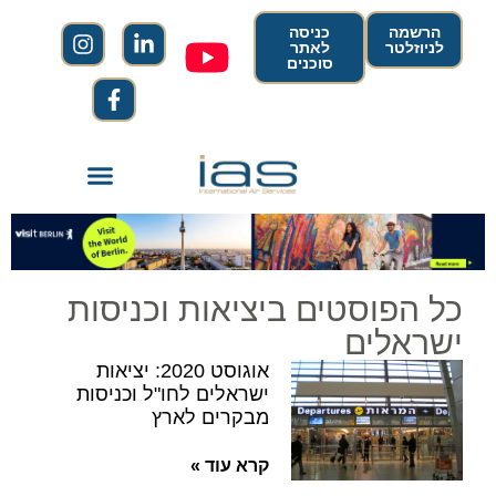
הרשמה
כניסה
לניוזלטר
לאתר
סוכנים
כל הפוסטים ביציאות וכניסות
ישראלים
אוגוסט 2020: יציאות
ישראלים לחו"ל וכניסות
מבקרים לארץ
קרא עוד »