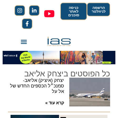
הרשמה
כניסה
לניוזלטר
לאתר
סוכנים
כל הפוסטים ביצחק אליאב
יצחק (איציק) אליאב-
סמנכ״ל הכספים החדש של
אל על
קרא עוד »