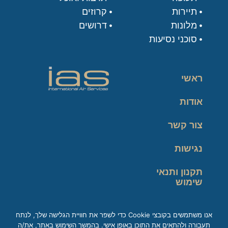
תיירות
קרוזים
מלונות
דרושים
סוכני נסיעות
ראשי
אודות
צור קשר
נגישות
תקנון ותנאי
שימוש
מדיניות פרטיות
אנו משתמשים בקובצי Cookie כדי לשפר את חוויית הגלישה שלך, לנתח
תעבורה ולהתאים את התוכן באופן אישי. בהמשך השימוש באתר, את/ה