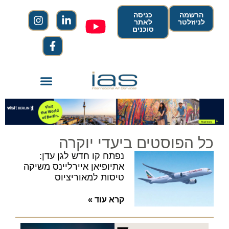
הרשמה
כניסה
לניוזלטר
לאתר
סוכנים
כל הפוסטים ביעדי יוקרה
נפתח קו חדש לגן עדן:
אתיופיאן איירליינס משיקה
טיסות למאוריציוס
קרא עוד »