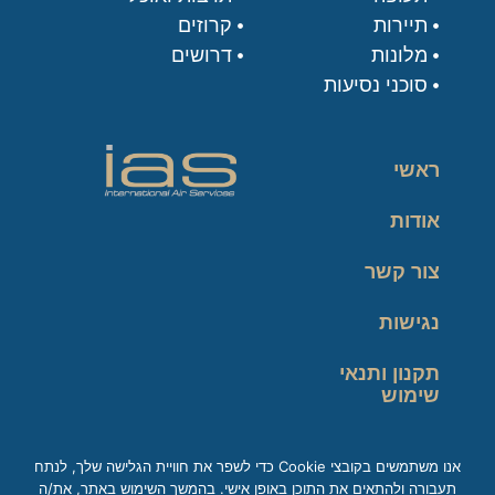
תיירות
קרוזים
מלונות
דרושים
סוכני נסיעות
ראשי
אודות
צור קשר
נגישות
תקנון ותנאי
שימוש
מדיניות פרטיות
אנו משתמשים בקובצי Cookie כדי לשפר את חוויית הגלישה שלך, לנתח
תעבורה ולהתאים את התוכן באופן אישי. בהמשך השימוש באתר, את/ה