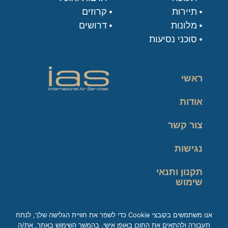
תיירות
קרוזים
מלונות
דרושים
סוכני נסיעות
ראשי
אודות
צור קשר
נגישות
תקנון ותנאי
שימוש
מדיניות פרטיות
אנו משתמשים בקובצי Cookie כדי לשפר את חוויית הגלישה שלך, לנתח
תעבורה ולהתאים את התוכן באופן אישי. בהמשך השימוש באתר, את/ה