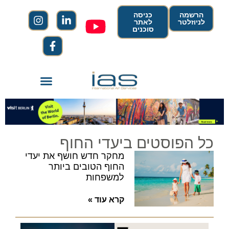
הרשמה
כניסה
לניוזלטר
לאתר
סוכנים
כל הפוסטים ביעדי החוף
מחקר חדש חושף את יעדי
החוף הטובים ביותר
למשפחות
קרא עוד »