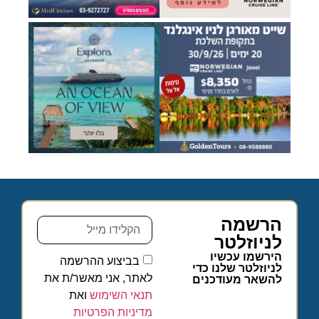
הרשמה
לניוזלטר
הירשמו עכשיו
בביצוע ההרשמה
לניוזלטר שלנו כדי
לאתר, אני מאשר/ת את
להשאר מעודכנים
תנאי השימוש
ואת
מדיניות הפרטיות