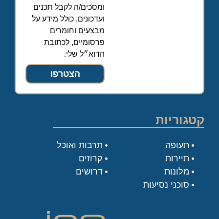
ומסכים/ה לקבל תכנים
ועדכונים, כולל מידע על
מבצעים וחומרים
פרסומיים, לכתובת
הדוא״ל שלי.
הצטרפו
קטגוריות
תעופה
תרבות ואוכל
תיירות
קרוזים
מלונות
דרושים
סוכני נסיעות