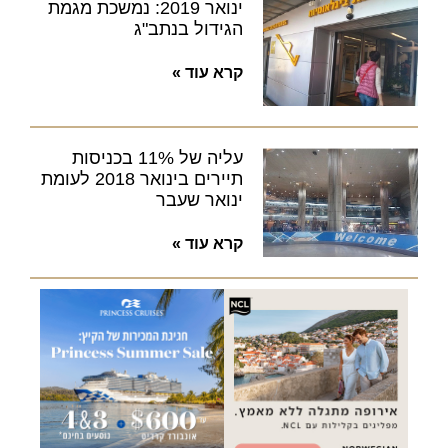
ינואר 2019: נמשכת מגמת
הגידול בנתב"ג
קרא עוד »
עליה של 11% בכניסות
תיירים בינואר 2018 לעומת
ינואר שעבר
קרא עוד »