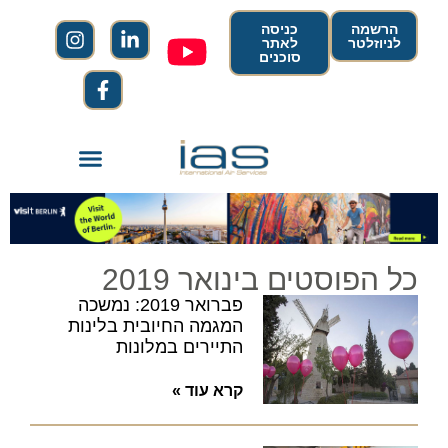
הרשמה
כניסה
לניוזלטר
לאתר
סוכנים
כל הפוסטים בינואר 2019
פברואר 2019: נמשכה
המגמה החיובית בלינות
התיירים במלונות
קרא עוד »