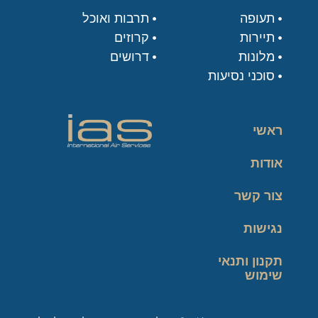
תעופה
תרבות ואוכל
תיירות
קרוזים
מלונות
דרושים
סוכני נסיעות
ראשי
אודות
צור קשר
נגישות
תקנון ותנאי
שימוש
מדיניות פרטיות