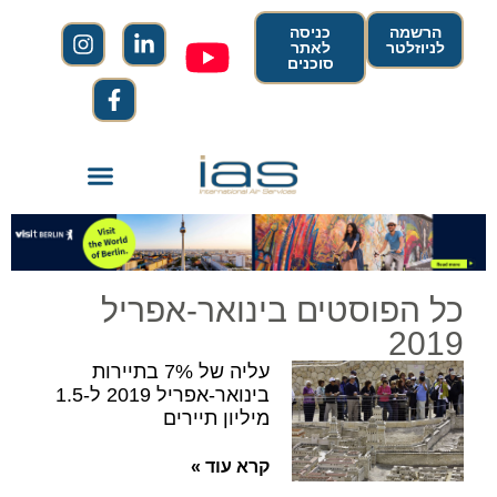
הרשמה
כניסה
לניוזלטר
לאתר
סוכנים
כל הפוסטים בינואר-אפריל
2019
עליה של 7% בתיירות
בינואר-אפריל 2019 ל-1.5
מיליון תיירים
קרא עוד »