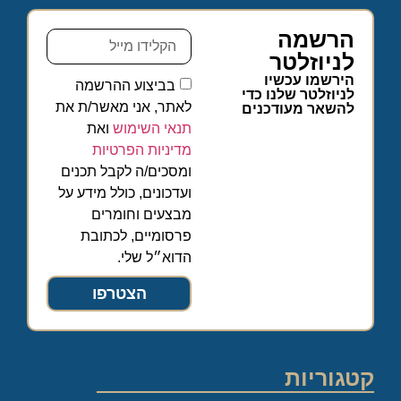
הרשמה
לניוזלטר
הירשמו עכשיו
בביצוע ההרשמה
לניוזלטר שלנו כדי
לאתר, אני מאשר/ת את
להשאר מעודכנים
תנאי השימוש
ואת
מדיניות הפרטיות
ומסכים/ה לקבל תכנים
ועדכונים, כולל מידע על
מבצעים וחומרים
פרסומיים, לכתובת
הדוא״ל שלי.
הצטרפו
קטגוריות