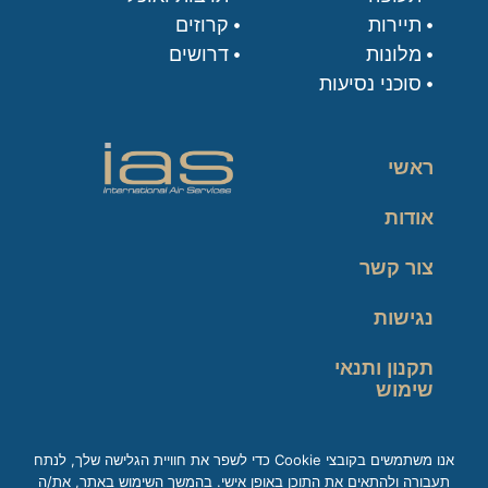
תיירות
קרוזים
מלונות
דרושים
סוכני נסיעות
ראשי
אודות
צור קשר
נגישות
תקנון ותנאי
שימוש
מדיניות פרטיות
אנו משתמשים בקובצי Cookie כדי לשפר את חוויית הגלישה שלך, לנתח
תעבורה ולהתאים את התוכן באופן אישי. בהמשך השימוש באתר, את/ה