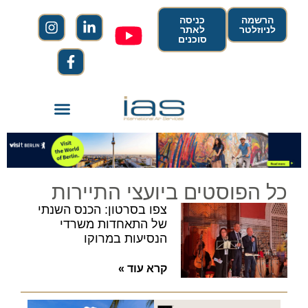
הרשמה
כניסה
לניוזלטר
לאתר
סוכנים
כל הפוסטים ביועצי התיירות
צפו בסרטון: הכנס השנתי
של התאחדות משרדי
הנסיעות במרוקו
קרא עוד »