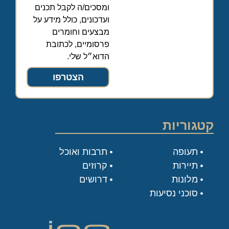
ומסכים/ה לקבל תכנים
ועדכונים, כולל מידע על
מבצעים וחומרים
פרסומיים, לכתובת
הדוא״ל שלי.
הצטרפו
קטגוריות
תעופה
תרבות ואוכל
תיירות
קרוזים
מלונות
דרושים
סוכני נסיעות