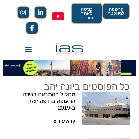
הרשמה
כניסה
לניוזלטר
לאתר
סוכנים
כל הפוסטים ביונה יהב
מסלול ההמראה בשדה
התעופה בחיפה יוארך
ב-2019
קרא עוד »