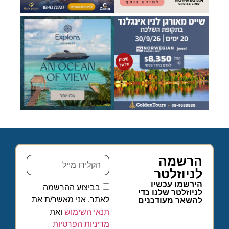
הרשמה
לניוזלטר
הירשמו עכשיו
בביצוע ההרשמה
לניוזלטר שלנו כדי
לאתר, אני מאשר/ת את
להשאר מעודכנים
תנאי השימוש
ואת
מדיניות הפרטיות