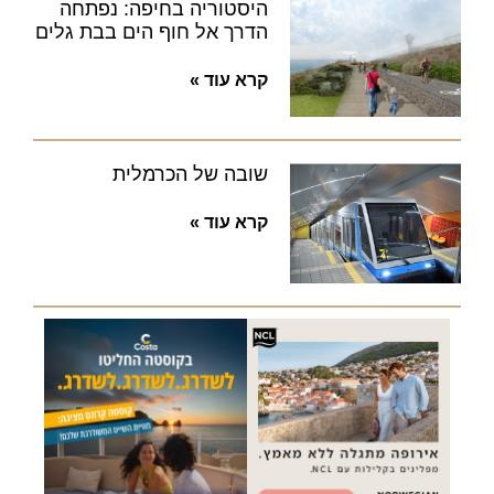
היסטוריה בחיפה: נפתחה
הדרך אל חוף הים בבת גלים
קרא עוד »
שובה של הכרמלית
קרא עוד »