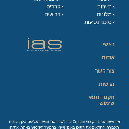
תיירות
קרוזים
מלונות
דרושים
סוכני נסיעות
ראשי
אודות
צור קשר
נגישות
תקנון ותנאי
שימוש
מדיניות פרטיות
אנו משתמשים בקובצי Cookie כדי לשפר את חוויית הגלישה שלך, לנתח
תעבורה ולהתאים את התוכן באופן אישי. בהמשך השימוש באתר, את/ה