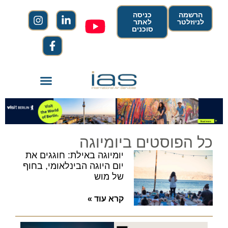
הרשמה
כניסה
לניוזלטר
לאתר
סוכנים
כל הפוסטים ביומיוגה
יומיוגה באילת: חוגגים את
יום היוגה הבינלאומי, בחוף
של מוש
קרא עוד »