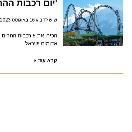
'יום רכבות ההרים
שוש להב
16 באוגוסט 2023
4:33
אדומים ישראל
קרא עוד »