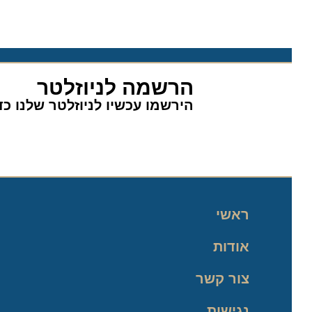
הרשמה לניוזלטר
הירשמו עכשיו לניוזלטר שלנו כדי 
ראשי
אודות
צור קשר
נגישות