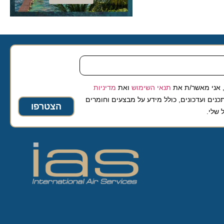
 מאשר/ת את
תנאי השימוש
ואת
מדיניות
ועדכונים, כולל מידע על מבצעים וחומרים
הצטרפו