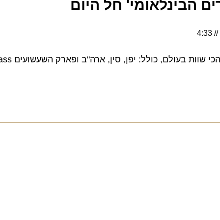
 הבינלאומי' חל היום