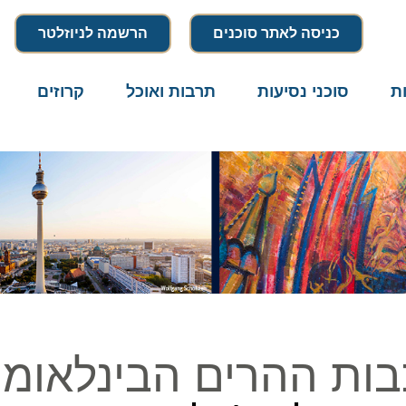
כניסה לאתר סוכנים
הרשמה לניוזלטר
סוכני נסיעות
תרבות ואוכל
קרוזים
דרו
ות ההרים הבינלאומי