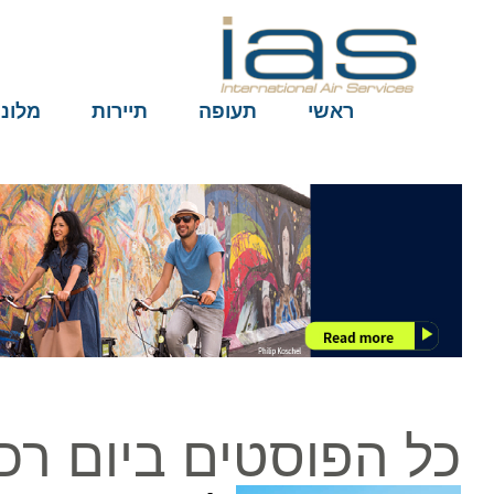
ראשי
תעופה
תיירות
מלונות
כל הפוסטים ביום רכב