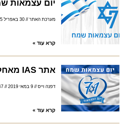
יום עצמאות שמח 7
מערכת האתר
30 באפריל 2025
קרא עוד »
אתר IAS מאחל לקהל הגולשים יום עצמאות שמח
דפנה וייס
9 במאי 2019
4:47
קרא עוד »