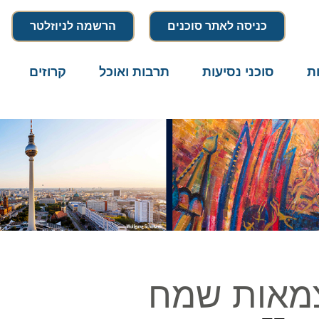
כניסה לאתר סוכנים
הרשמה לניוזלטר
סוכני נסיעות
תרבות ואוכל
קרוזים
דרו
מאות שמח