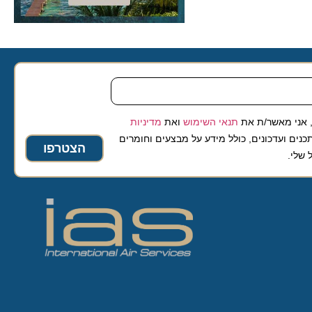
 מאשר/ת את
תנאי השימוש
ואת
מדיניות
ועדכונים, כולל מידע על מבצעים וחומרים
הצטרפו