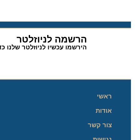
הרשמה לניוזלטר
הירשמו עכשיו לניוזלטר שלנו כדי 
ראשי
אודות
צור קשר
נגישות