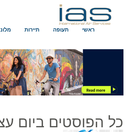
ראשי
תעופה
תיירות
מלונות
כל הפוסטים ביום עצ