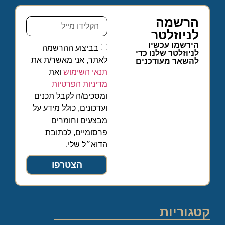
הרשמה
לניוזלטר
הירשמו עכשיו
בביצוע ההרשמה
לניוזלטר שלנו כדי
לאתר, אני מאשר/ת את
להשאר מעודכנים
תנאי השימוש
ואת
מדיניות הפרטיות
ומסכים/ה לקבל תכנים
ועדכונים, כולל מידע על
מבצעים וחומרים
פרסומיים, לכתובת
הדוא״ל שלי.
הצטרפו
קטגוריות