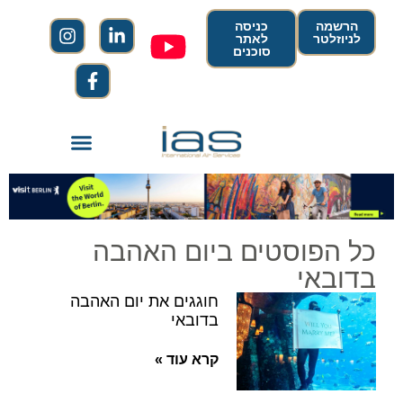
הרשמה
כניסה
לניוזלטר
לאתר
סוכנים
כל הפוסטים ביום האהבה
בדובאי
חוגגים את יום האהבה
בדובאי
קרא עוד »