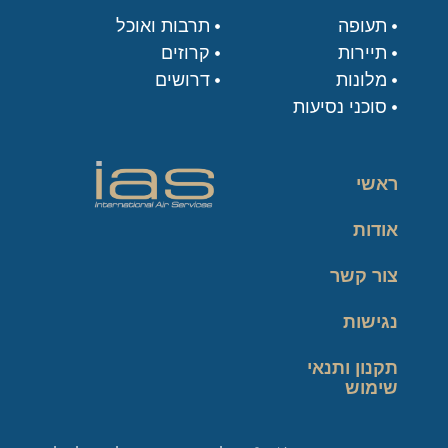
תעופה
תרבות ואוכל
תיירות
קרוזים
מלונות
דרושים
סוכני נסיעות
ראשי
אודות
צור קשר
נגישות
תקנון ותנאי
שימוש
מדיניות פרטיות