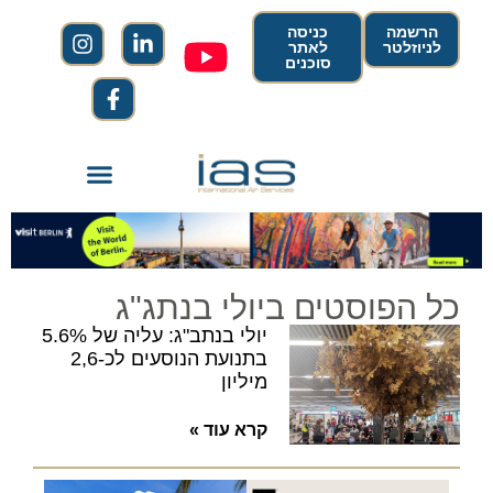
הרשמה
כניסה
לניוזלטר
לאתר
סוכנים
כל הפוסטים ביולי בנתג"ג
יולי בנתב"ג: עליה של 5.6%
בתנועת הנוסעים לכ-2,6
מיליון
קרא עוד »