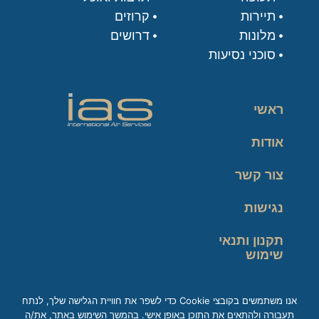
תיירות
קרוזים
מלונות
דרושים
סוכני נסיעות
ראשי
אודות
צור קשר
נגישות
תקנון ותנאי
שימוש
מדיניות פרטיות
אנו משתמשים בקובצי Cookie כדי לשפר את חוויית הגלישה שלך, לנתח
תעבורה ולהתאים את התוכן באופן אישי. בהמשך השימוש באתר, את/ה