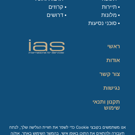
תיירות
קרוזים
מלונות
דרושים
סוכני נסיעות
ראשי
אודות
צור קשר
נגישות
תקנון ותנאי
שימוש
מדיניות פרטיות
אנו משתמשים בקובצי Cookie כדי לשפר את חוויית הגלישה שלך, לנתח
תעבורה ולהתאים את התוכן באופן אישי. בהמשך השימוש באתר, את/ה