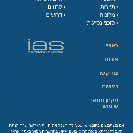
תיירות
קרוזים
מלונות
דרושים
סוכני נסיעות
ראשי
אודות
צור קשר
נגישות
תקנון ותנאי
שימוש
מדיניות פרטיות
אנו משתמשים בקובצי Cookie כדי לשפר את חוויית הגלישה שלך, לנתח
תעבורה ולהתאים את התוכן באופן אישי. בהמשך השימוש באתר, את/ה