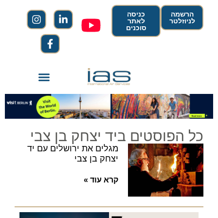
הרשמה
כניסה
לניוזלטר
לאתר
סוכנים
כל הפוסטים ביד יצחק בן צבי
מגלים את ירושלים עם יד
יצחק בן צבי
קרא עוד »