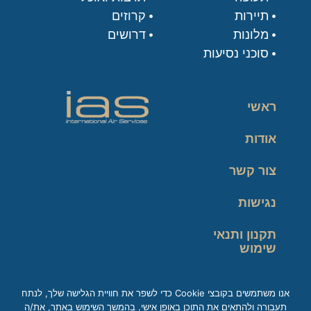
תיירות
קרוזים
מלונות
דרושים
סוכני נסיעות
ראשי
אודות
צור קשר
נגישות
תקנון ותנאי
שימוש
מדיניות פרטיות
אנו משתמשים בקובצי Cookie כדי לשפר את חוויית הגלישה שלך, לנתח
תעבורה ולהתאים את התוכן באופן אישי. בהמשך השימוש באתר, את/ה