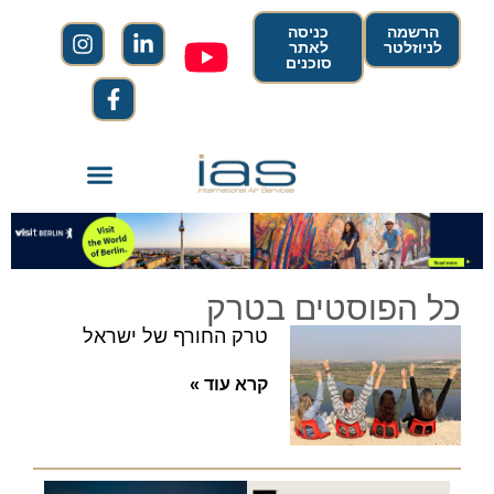
הרשמה
כניסה
לניוזלטר
לאתר
סוכנים
כל הפוסטים בטרק
טרק החורף של ישראל
קרא עוד »