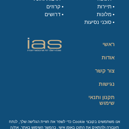
תיירות
קרוזים
מלונות
דרושים
סוכני נסיעות
ראשי
אודות
צור קשר
נגישות
תקנון ותנאי
שימוש
מדיניות פרטיות
אנו משתמשים בקובצי Cookie כדי לשפר את חוויית הגלישה שלך, לנתח
תעבורה ולהתאים את התוכן באופן אישי. בהמשך השימוש באתר, את/ה