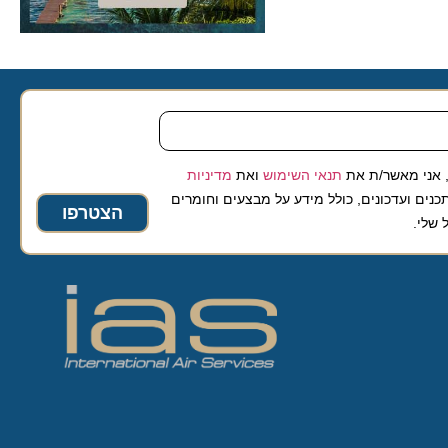
 מאשר/ת את
תנאי השימוש
ואת
מדיניות
ועדכונים, כולל מידע על מבצעים וחומרים
הצטרפו