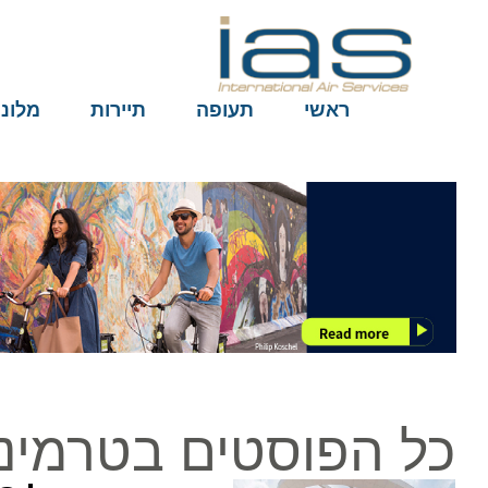
ראשי
תעופה
תיירות
מלונות
כל הפוסטים בטרמינל C