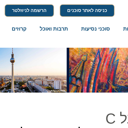
כניסה לאתר סוכנים
הרשמה לניוזלטר
סוכני נסיעות
תרבות ואוכל
קרוזים
דרו