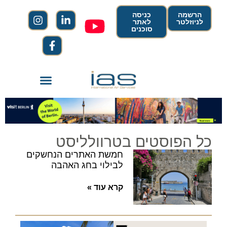
הרשמה
כניסה
לניוזלטר
לאתר
סוכנים
כל הפוסטים בטרוולליסט
חמשת האתרים הנחשקים
לבילוי בחג האהבה
קרא עוד »