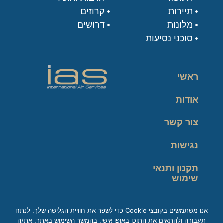
תיירות
קרוזים
מלונות
דרושים
סוכני נסיעות
ראשי
אודות
צור קשר
נגישות
תקנון ותנאי
שימוש
מדיניות פרטיות
אנו משתמשים בקובצי Cookie כדי לשפר את חוויית הגלישה שלך, לנתח
תעבורה ולהתאים את התוכן באופן אישי. בהמשך השימוש באתר, את/ה